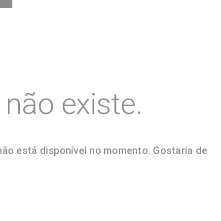
não existe.
 não está disponível no momento. Gostaria de