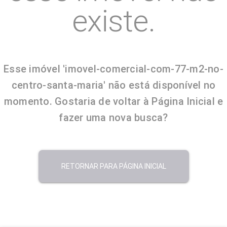
existe.
Esse imóvel 'imovel-comercial-com-77-m2-no-
centro-santa-maria' não está disponível no
momento. Gostaria de voltar à Página Inicial e
fazer uma nova busca?
RETORNAR PARA PÁGINA INICIAL