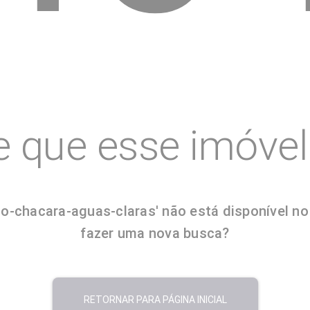
e que esse imóvel 
-chacara-aguas-claras' não está disponível no m
fazer uma nova busca?
RETORNAR PARA PÁGINA INICIAL