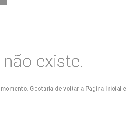
não existe.
omento. Gostaria de voltar à Página Inicial e