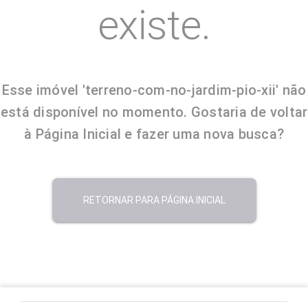
existe.
Esse imóvel 'terreno-com-no-jardim-pio-xii' não
está disponível no momento. Gostaria de voltar
à Página Inicial e fazer uma nova busca?
RETORNAR PARA PÁGINA INICIAL