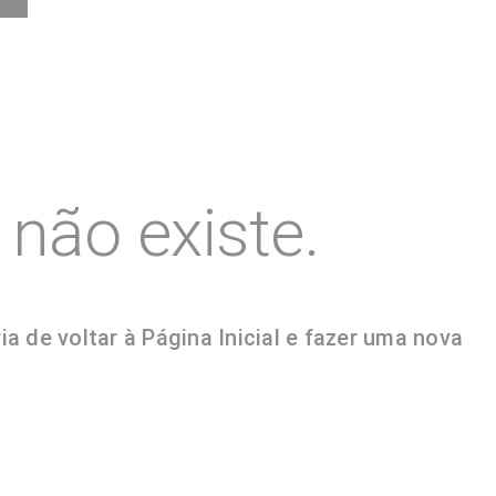
não existe.
 de voltar à Página Inicial e fazer uma nova