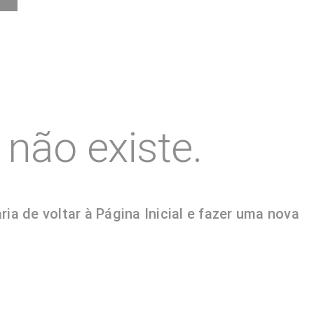
não existe.
a de voltar à Página Inicial e fazer uma nova