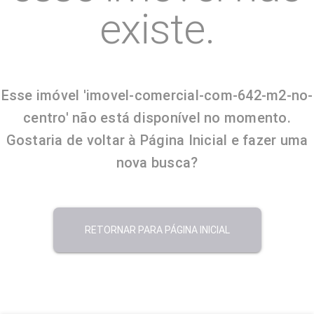
existe.
Esse imóvel 'imovel-comercial-com-642-m2-no-
centro' não está disponível no momento.
Gostaria de voltar à Página Inicial e fazer uma
nova busca?
RETORNAR PARA PÁGINA INICIAL