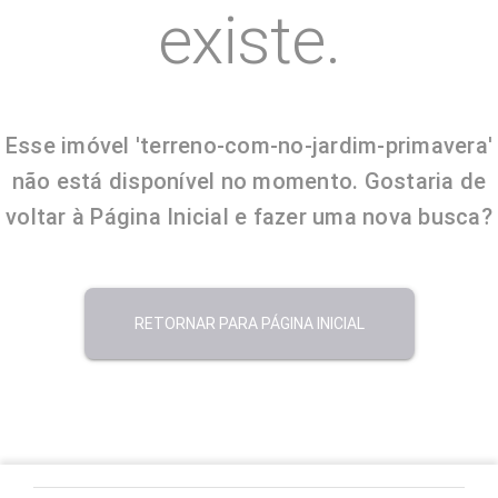
existe.
Esse imóvel 'terreno-com-no-jardim-primavera'
não está disponível no momento. Gostaria de
voltar à Página Inicial e fazer uma nova busca?
RETORNAR PARA PÁGINA INICIAL