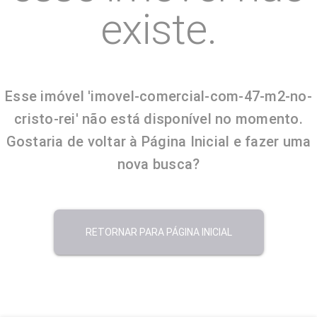
existe.
Esse imóvel 'imovel-comercial-com-47-m2-no-
cristo-rei' não está disponível no momento.
Gostaria de voltar à Página Inicial e fazer uma
nova busca?
RETORNAR PARA PÁGINA INICIAL