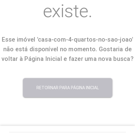
existe.
Esse imóvel 'casa-com-4-quartos-no-sao-joao'
não está disponível no momento. Gostaria de
voltar à Página Inicial e fazer uma nova busca?
RETORNAR PARA PÁGINA INICIAL