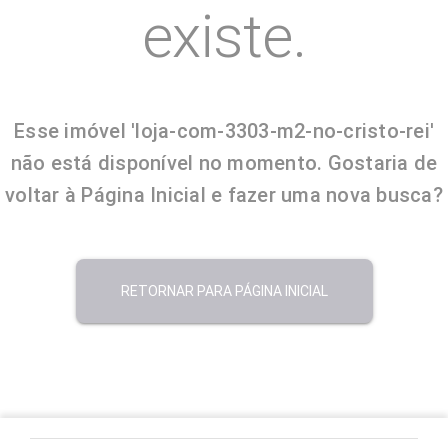
existe.
Esse imóvel 'loja-com-3303-m2-no-cristo-rei'
não está disponível no momento. Gostaria de
voltar à Página Inicial e fazer uma nova busca?
RETORNAR PARA PÁGINA INICIAL