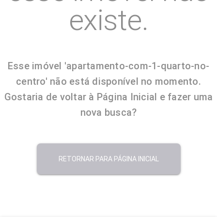
existe.
Esse imóvel 'apartamento-com-1-quarto-no-
centro' não está disponível no momento.
Gostaria de voltar à Página Inicial e fazer uma
nova busca?
RETORNAR PARA PÁGINA INICIAL