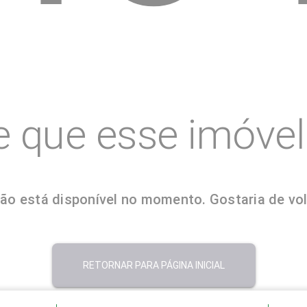
e que esse imóvel 
ão está disponível no momento. Gostaria de volt
RETORNAR PARA PÁGINA INICIAL