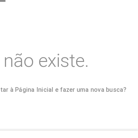
não existe.
ar à Página Inicial e fazer uma nova busca?