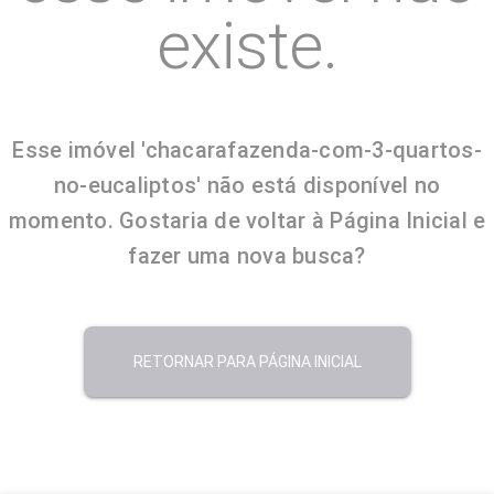
existe.
Esse imóvel 'chacarafazenda-com-3-quartos-
no-eucaliptos' não está disponível no
momento. Gostaria de voltar à Página Inicial e
fazer uma nova busca?
RETORNAR PARA PÁGINA INICIAL