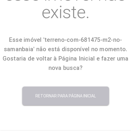
existe.
Esse imóvel 'terreno-com-681475-m2-no-
samanbaia' não está disponível no momento.
Gostaria de voltar à Página Inicial e fazer uma
nova busca?
RETORNAR PARA PÁGINA INICIAL