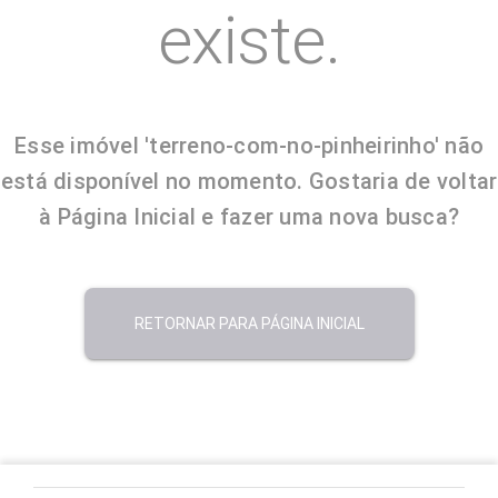
existe.
Esse imóvel 'terreno-com-no-pinheirinho' não
está disponível no momento. Gostaria de voltar
à Página Inicial e fazer uma nova busca?
RETORNAR PARA PÁGINA INICIAL