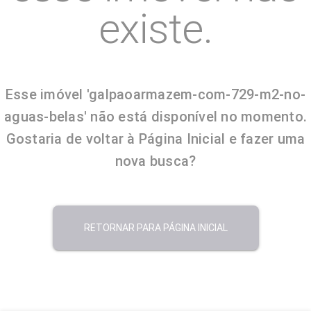
existe.
Esse imóvel 'galpaoarmazem-com-729-m2-no-
aguas-belas' não está disponível no momento.
Gostaria de voltar à Página Inicial e fazer uma
nova busca?
RETORNAR PARA PÁGINA INICIAL