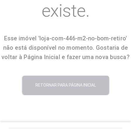
existe.
Esse imóvel 'loja-com-446-m2-no-bom-retiro'
não está disponível no momento. Gostaria de
voltar à Página Inicial e fazer uma nova busca?
RETORNAR PARA PÁGINA INICIAL