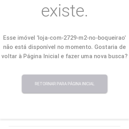
existe.
Esse imóvel 'loja-com-2729-m2-no-boqueirao'
não está disponível no momento. Gostaria de
voltar à Página Inicial e fazer uma nova busca?
RETORNAR PARA PÁGINA INICIAL