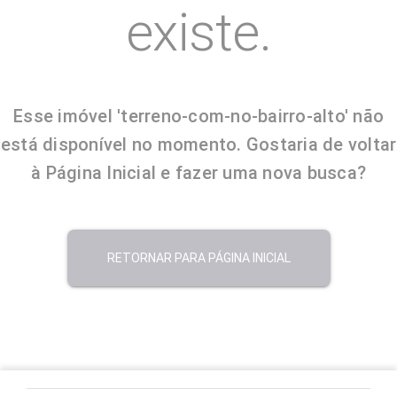
existe.
Esse imóvel 'terreno-com-no-bairro-alto' não
está disponível no momento. Gostaria de voltar
à Página Inicial e fazer uma nova busca?
RETORNAR PARA PÁGINA INICIAL