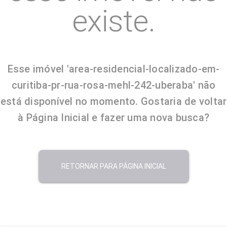
existe.
Esse imóvel 'area-residencial-localizado-em-
curitiba-pr-rua-rosa-mehl-242-uberaba' não
está disponível no momento. Gostaria de voltar
à Página Inicial e fazer uma nova busca?
RETORNAR PARA PÁGINA INICIAL