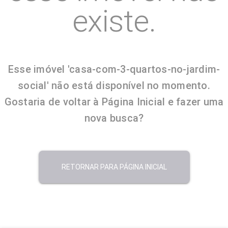
existe.
Esse imóvel 'casa-com-3-quartos-no-jardim-
social' não está disponível no momento.
Gostaria de voltar à Página Inicial e fazer uma
nova busca?
RETORNAR PARA PÁGINA INICIAL