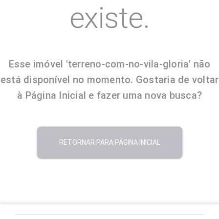
existe.
Esse imóvel 'terreno-com-no-vila-gloria' não
está disponível no momento. Gostaria de voltar
à Página Inicial e fazer uma nova busca?
RETORNAR PARA PÁGINA INICIAL