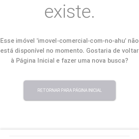
existe.
Esse imóvel 'imovel-comercial-com-no-ahu' não
está disponível no momento. Gostaria de voltar
à Página Inicial e fazer uma nova busca?
RETORNAR PARA PÁGINA INICIAL