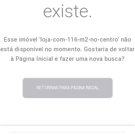
existe.
Esse imóvel 'loja-com-116-m2-no-centro' não
está disponível no momento. Gostaria de voltar
à Página Inicial e fazer uma nova busca?
RETORNAR PARA PÁGINA INICIAL