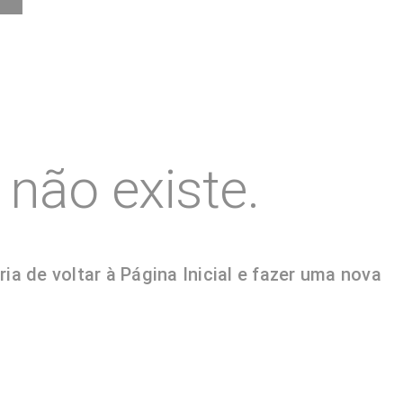
não existe.
 de voltar à Página Inicial e fazer uma nova