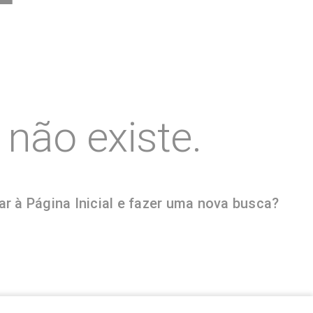
não existe.
r à Página Inicial e fazer uma nova busca?