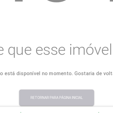
e que esse imóvel 
o está disponível no momento. Gostaria de volta
RETORNAR PARA PÁGINA INICIAL