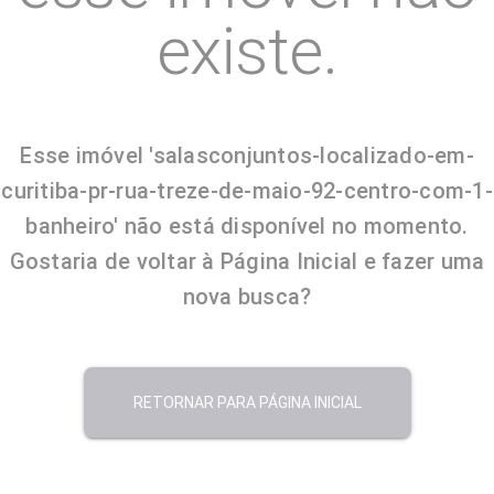
existe.
Esse imóvel 'salasconjuntos-localizado-em-
curitiba-pr-rua-treze-de-maio-92-centro-com-1-
banheiro' não está disponível no momento.
Gostaria de voltar à Página Inicial e fazer uma
nova busca?
RETORNAR PARA PÁGINA INICIAL