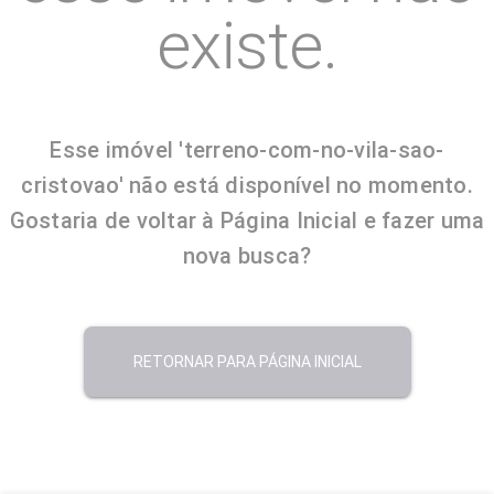
existe.
Esse imóvel 'terreno-com-no-vila-sao-
cristovao' não está disponível no momento.
Gostaria de voltar à Página Inicial e fazer uma
nova busca?
RETORNAR PARA PÁGINA INICIAL