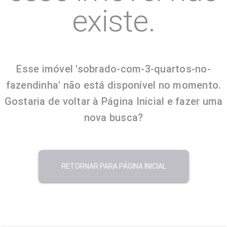
existe.
Esse imóvel 'sobrado-com-3-quartos-no-
fazendinha' não está disponível no momento.
Gostaria de voltar à Página Inicial e fazer uma
nova busca?
RETORNAR PARA PÁGINA INICIAL