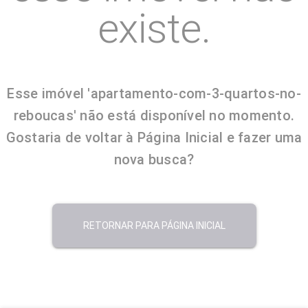
existe.
Esse imóvel 'apartamento-com-3-quartos-no-
reboucas' não está disponível no momento.
Gostaria de voltar à Página Inicial e fazer uma
nova busca?
RETORNAR PARA PÁGINA INICIAL