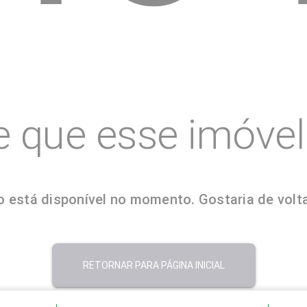
e que esse imóvel 
 está disponível no momento. Gostaria de volta
RETORNAR PARA PÁGINA INICIAL