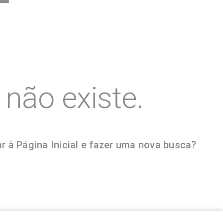
não existe.
r à Página Inicial e fazer uma nova busca?