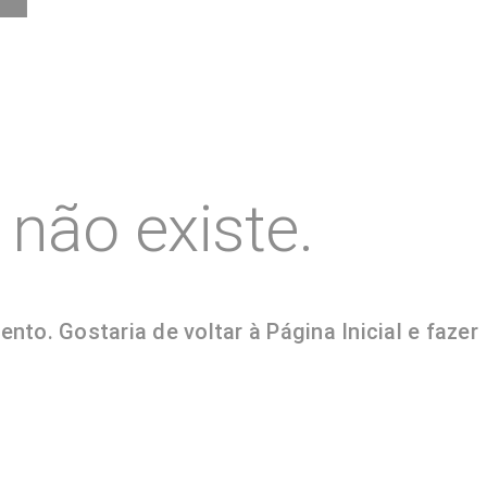
não existe.
to. Gostaria de voltar à Página Inicial e fazer