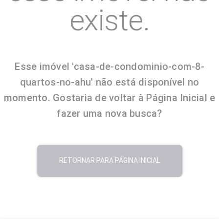
existe.
Esse imóvel 'casa-de-condominio-com-8-
quartos-no-ahu' não está disponível no
momento. Gostaria de voltar à Página Inicial e
fazer uma nova busca?
RETORNAR PARA PÁGINA INICIAL