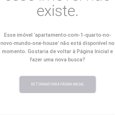
existe.
Esse imóvel 'apartamento-com-1-quarto-no-
novo-mundo-one-house' não está disponível no
momento. Gostaria de voltar à Página Inicial e
fazer uma nova busca?
RETORNAR PARA PÁGINA INICIAL