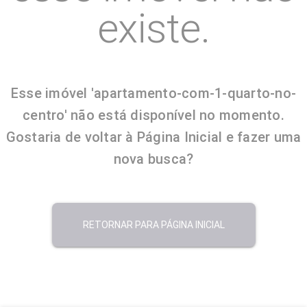
existe.
Esse imóvel 'apartamento-com-1-quarto-no-
centro' não está disponível no momento.
Gostaria de voltar à Página Inicial e fazer uma
nova busca?
RETORNAR PARA PÁGINA INICIAL