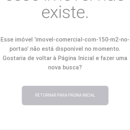
existe.
Esse imóvel 'imovel-comercial-com-150-m2-no-
portao' não está disponível no momento.
Gostaria de voltar à Página Inicial e fazer uma
nova busca?
RETORNAR PARA PÁGINA INICIAL