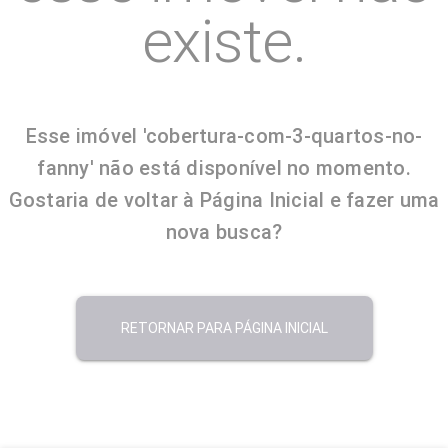
existe.
Esse imóvel 'cobertura-com-3-quartos-no-
fanny' não está disponível no momento.
Gostaria de voltar à Página Inicial e fazer uma
nova busca?
RETORNAR PARA PÁGINA INICIAL