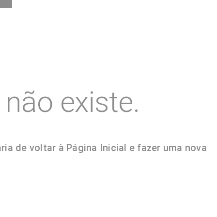
não existe.
a de voltar à Página Inicial e fazer uma nova