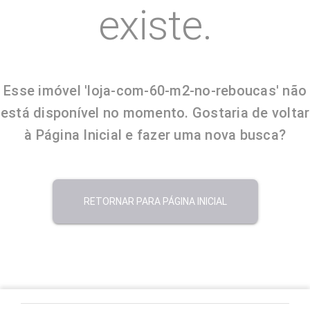
existe.
Esse imóvel 'loja-com-60-m2-no-reboucas' não
está disponível no momento. Gostaria de voltar
à Página Inicial e fazer uma nova busca?
RETORNAR PARA PÁGINA INICIAL