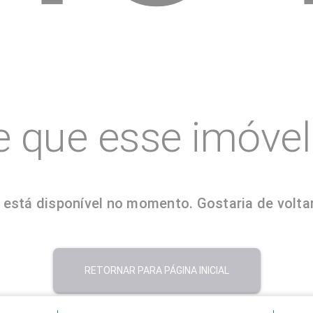
e que esse imóvel 
está disponível no momento. Gostaria de voltar
RETORNAR PARA PÁGINA INICIAL