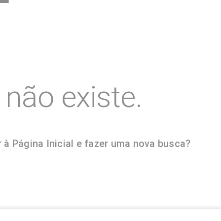
não existe.
 à Página Inicial e fazer uma nova busca?