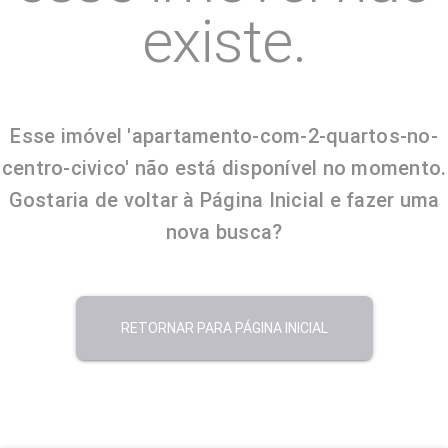
existe.
Esse imóvel 'apartamento-com-2-quartos-no-
centro-civico' não está disponível no momento.
Gostaria de voltar à Página Inicial e fazer uma
nova busca?
RETORNAR PARA PÁGINA INICIAL