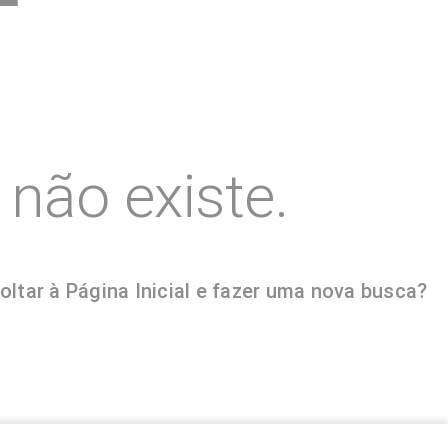
não existe.
tar à Página Inicial e fazer uma nova busca?