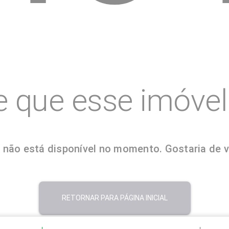
e que esse imóvel 
não está disponível no momento. Gostaria de vol
RETORNAR PARA PÁGINA INICIAL