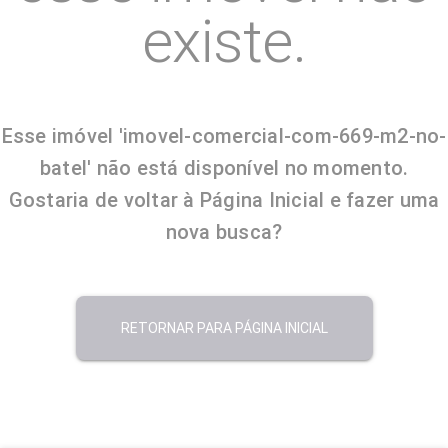
existe.
Esse imóvel 'imovel-comercial-com-669-m2-no-
batel' não está disponível no momento.
Gostaria de voltar à Página Inicial e fazer uma
nova busca?
RETORNAR PARA PÁGINA INICIAL