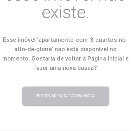
existe.
Esse imóvel 'apartamento-com-3-quartos-no-
alto-da-gloria' não está disponível no
momento. Gostaria de voltar à Página Inicial e
fazer uma nova busca?
RETORNAR PARA PÁGINA INICIAL