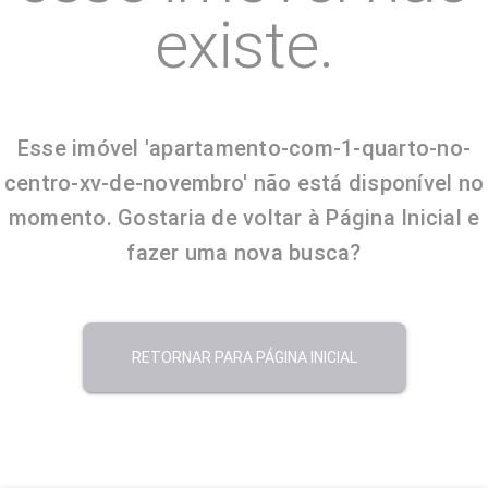
existe.
Esse imóvel 'apartamento-com-1-quarto-no-
centro-xv-de-novembro' não está disponível no
momento. Gostaria de voltar à Página Inicial e
fazer uma nova busca?
RETORNAR PARA PÁGINA INICIAL