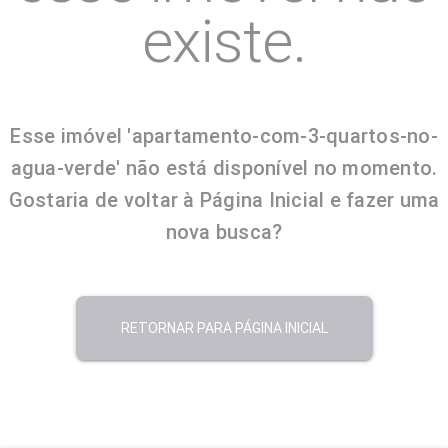
existe.
Esse imóvel 'apartamento-com-3-quartos-no-
agua-verde' não está disponível no momento.
Gostaria de voltar à Página Inicial e fazer uma
nova busca?
RETORNAR PARA PÁGINA INICIAL