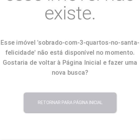
existe.
Esse imóvel 'sobrado-com-3-quartos-no-santa-
felicidade' não está disponível no momento.
Gostaria de voltar à Página Inicial e fazer uma
nova busca?
RETORNAR PARA PÁGINA INICIAL