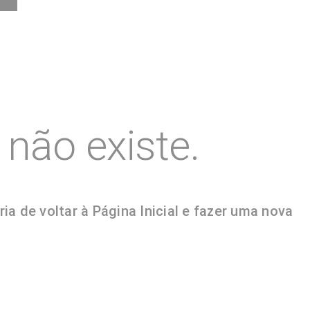
não existe.
 de voltar à Página Inicial e fazer uma nova