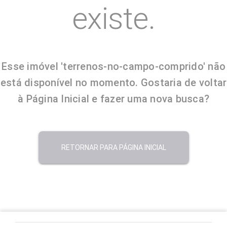
existe.
Esse imóvel 'terrenos-no-campo-comprido' não
está disponível no momento. Gostaria de voltar
à Página Inicial e fazer uma nova busca?
RETORNAR PARA PÁGINA INICIAL